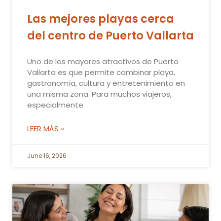
Las mejores playas cerca
del centro de Puerto Vallarta
Uno de los mayores atractivos de Puerto
Vallarta es que permite combinar playa,
gastronomía, cultura y entretenimiento en
una misma zona. Para muchos viajeros,
especialmente
LEER MÁS »
June 16, 2026