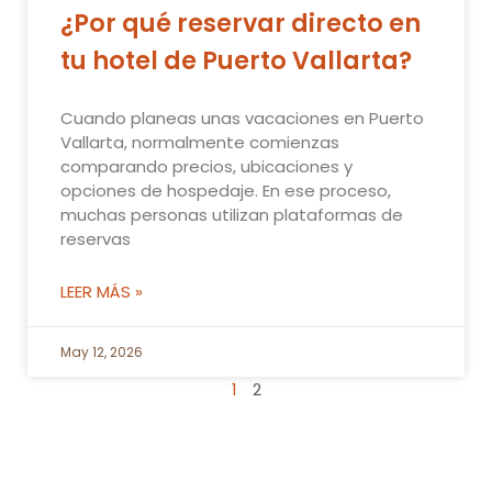
¿Por qué reservar directo en
tu hotel de Puerto Vallarta?
Cuando planeas unas vacaciones en Puerto
Vallarta, normalmente comienzas
comparando precios, ubicaciones y
opciones de hospedaje. En ese proceso,
muchas personas utilizan plataformas de
reservas
LEER MÁS »
May 12, 2026
1
2