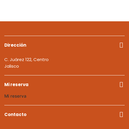
Dirección
C. Juárez 122, Centro
Jalisco
Mi reserva
Mi reserva
Contacto