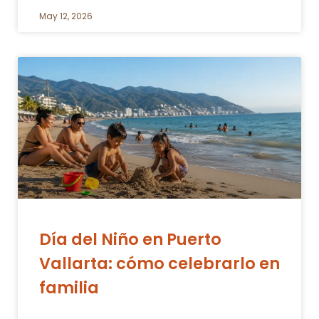
May 12, 2026
Día del Niño en Puerto
Vallarta: cómo celebrarlo en
familia