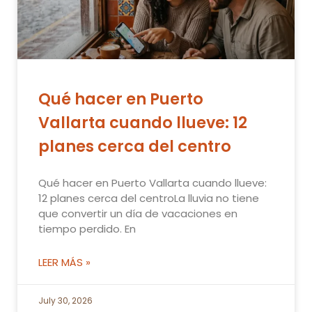
Qué hacer en Puerto
Vallarta cuando llueve: 12
planes cerca del centro
Qué hacer en Puerto Vallarta cuando llueve:
12 planes cerca del centroLa lluvia no tiene
que convertir un día de vacaciones en
tiempo perdido. En
LEER MÁS »
July 30, 2026