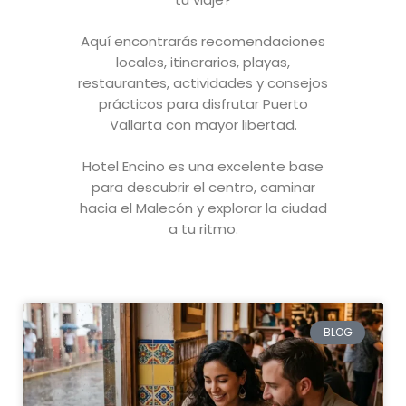
Aquí encontrarás recomendaciones
locales, itinerarios, playas,
restaurantes, actividades y consejos
prácticos para disfrutar Puerto
Vallarta con mayor libertad.
Hotel Encino es una excelente base
para descubrir el centro, caminar
hacia el Malecón y explorar la ciudad
a tu ritmo.
BLOG