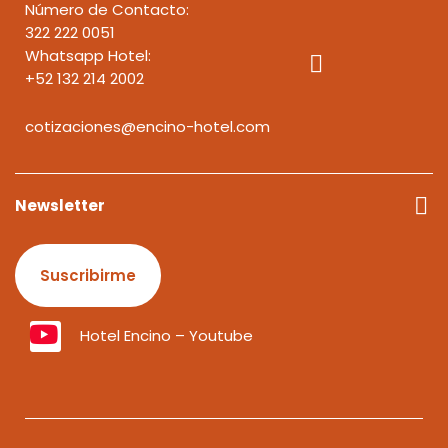
Número de Contacto:
322 222 0051
Whatsapp Hotel:
+52 132 214 2002
cotizaciones@encino-hotel.com
Newsletter
Suscribirme
Hotel Encino – Youtube