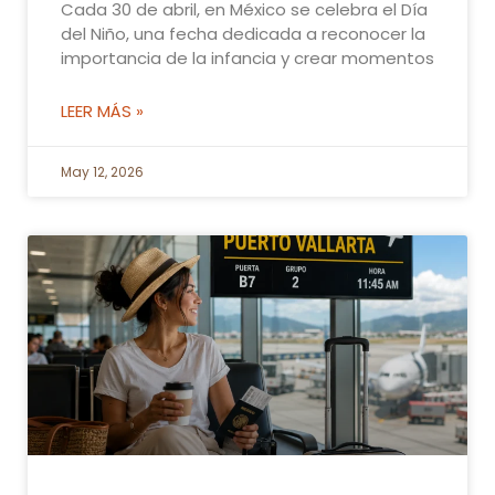
Cada 30 de abril, en México se celebra el Día
del Niño, una fecha dedicada a reconocer la
importancia de la infancia y crear momentos
LEER MÁS »
May 12, 2026