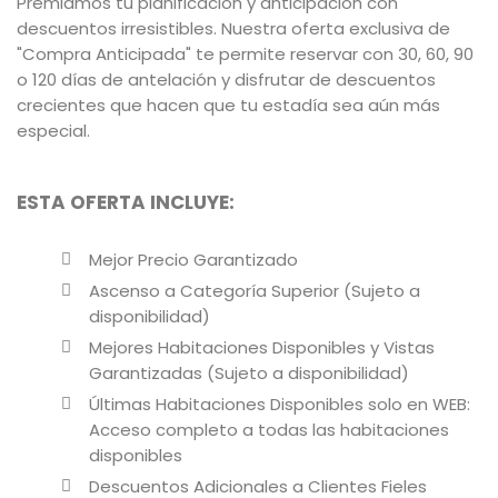
Premiamos tu planificación y anticipación con
descuentos irresistibles. Nuestra oferta exclusiva de
"Compra Anticipada" te permite reservar con 30, 60, 90
o 120 días de antelación y disfrutar de descuentos
crecientes que hacen que tu estadía sea aún más
especial.
ESTA OFERTA INCLUYE:
​Mejor Precio Garantizado
​Ascenso a Categoría Superior (Sujeto a
disponibilidad)
​Mejores Habitaciones Disponibles y Vistas
Garantizadas (Sujeto a disponibilidad)
​Últimas Habitaciones Disponibles solo en WEB:
Acceso completo a todas las habitaciones
disponibles
​Descuentos Adicionales a Clientes Fieles