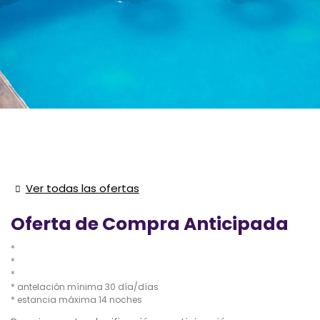
Ver todas las ofertas
Oferta de Compra Anticipada
antelación mínima 30 día/días
estancia máxima 14 noches