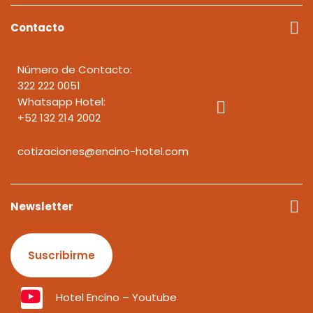
Contacto
Número de Contacto:
322 222 0051
Whatsapp Hotel:
+52 132 214 2002
cotizaciones@encino-hotel.com
Newsletter
Suscribirme
Hotel Encino – Youtube